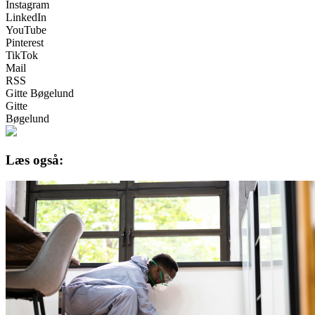
Instagram
LinkedIn
YouTube
Pinterest
TikTok
Mail
RSS
Gitte Bøgelund
Gitte
Bøgelund
Læs også: