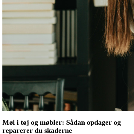
Møl i tøj og møbler: Sådan opdager og
reparerer du skaderne